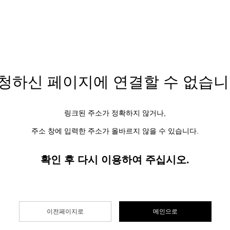
청하신 페이지에
연결할 수 없습니
링크된 주소가 정확하지 않거나,
주소 창에 입력한 주소가 올바르지 않을 수 있습니다.
확인 후 다시 이용하여 주십시오.
이전페이지로
메인으로