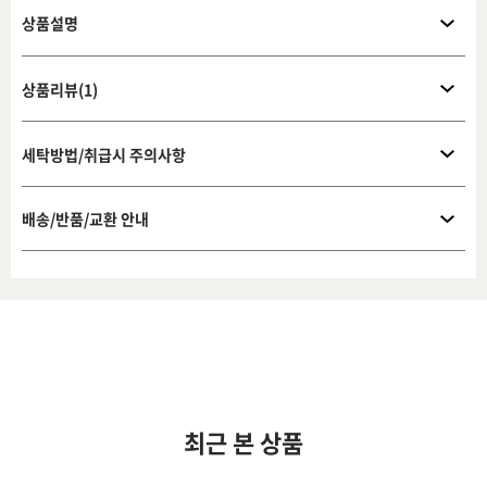
상품설명
상품리뷰(1)
세탁방법/취급시 주의사항
배송/반품/교환 안내
최근 본 상품