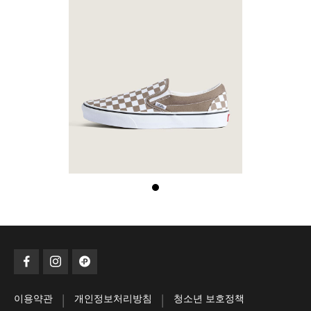
|
|
이용약관
개인정보처리방침
청소년 보호정책