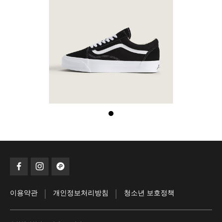
|
|
이용약관
개인정보처리방침
청소년 보호정책