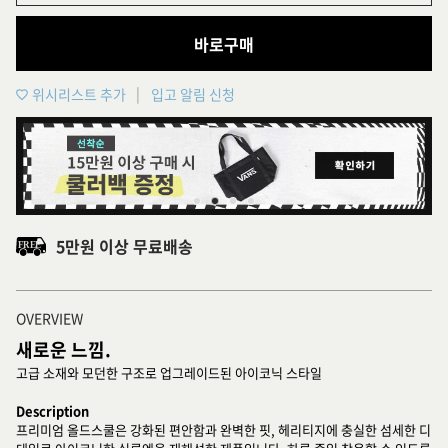
바로구매
위시리스트 추가
입고 알림 신청
5만원 이상 무료배송
OVERVIEW
새로운 느낌.
고급 소재와 모던한 구조로 업그레이드된 아이코닉 스타일
Description
프리미엄 올드스쿨은 강화된 편안함과 완벽한 핏, 헤리티지에 충실한 섬세한 디