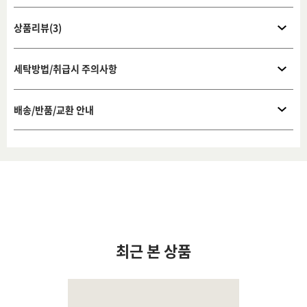
상품리뷰(3)
세탁방법/취급시 주의사항
배송/반품/교환 안내
최근 본 상품