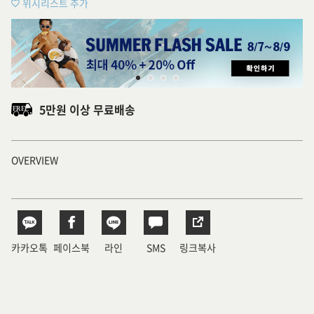
위시리스트 추가
5만원 이상 무료배송
OVERVIEW
카카오톡
페이스북
라인
SMS
링크복사