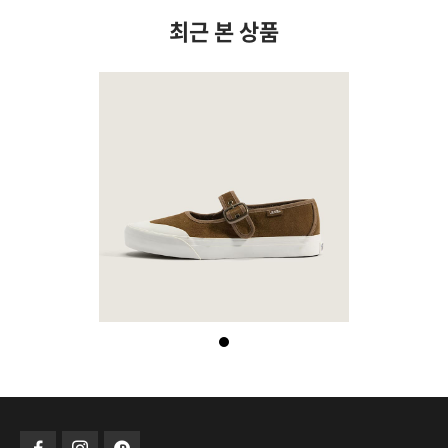
최근 본 상품