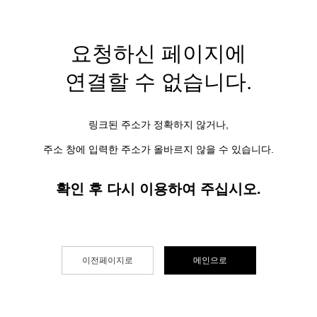
요청하신 페이지에
연결할 수 없습니다.
링크된 주소가 정확하지 않거나,
주소 창에 입력한 주소가 올바르지 않을 수 있습니다.
확인 후 다시 이용하여 주십시오.
이전페이지로
메인으로