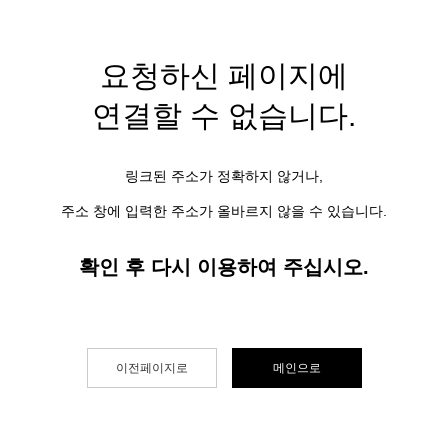
요청하신 페이지에
연결할 수 없습니다.
링크된 주소가 정확하지 않거나,
주소 창에 입력한 주소가 올바르지 않을 수 있습니다.
확인 후 다시 이용하여 주십시오.
이전페이지로
메인으로