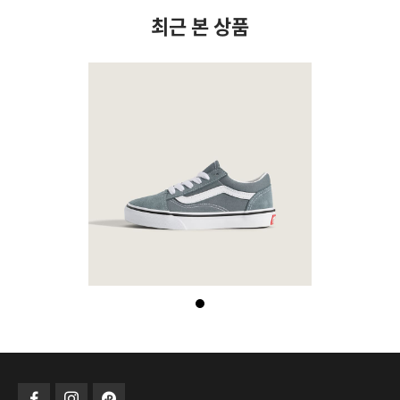
최근 본 상품