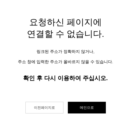
요청하신 페이지에
연결할 수 없습니다.
링크된 주소가 정확하지 않거나,
주소 창에 입력한 주소가 올바르지 않을 수 있습니다.
확인 후 다시 이용하여 주십시오.
이전페이지로
메인으로