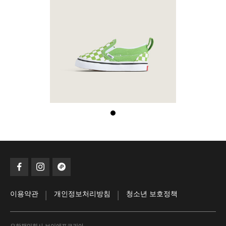
|
|
이용약관
개인정보처리방침
청소년 보호정책