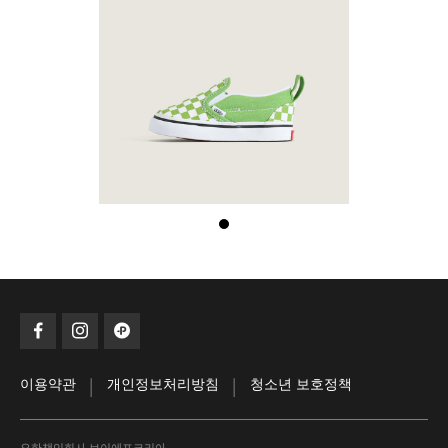
|
|
이용약관
개인정보처리방침
청소년 보호정책