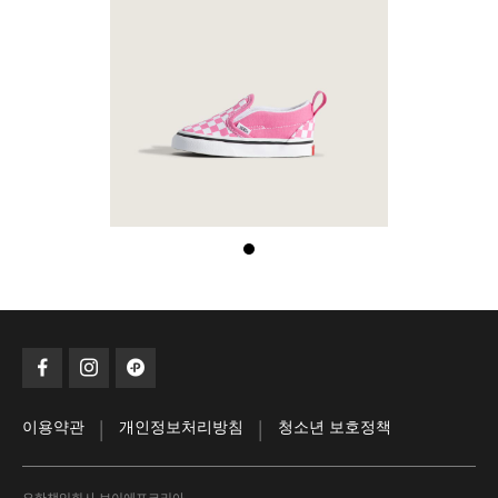
|
|
이용약관
개인정보처리방침
청소년 보호정책