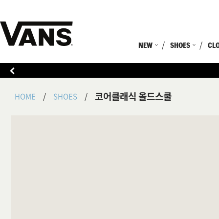
NEW
SHOES
CL
코어클래식 올드스쿨
HOME
SHOES