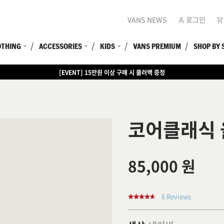
VANS NEWS
로그인
OTHING
ACCESSORIES
KIDS
VANS PREMIUM
SHOP BY 
[EVENT] 15만원 이상 구매 시 쿨러백 증정
코어클래식
85,000 원
6 Reviews