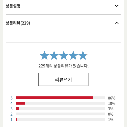
상품설명
상품리뷰(229)
229개의 상품리뷰가 있습니다.
리뷰쓰기
5
86%
4
10%
3
3%
2
0%
1
1%