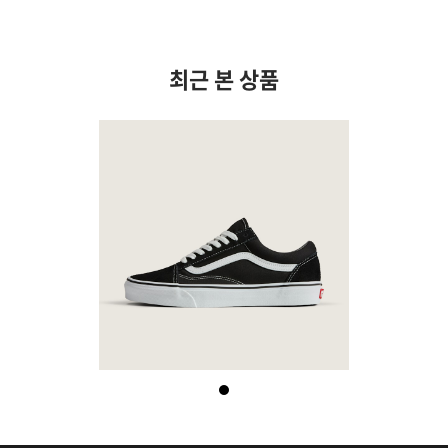
최근 본 상품