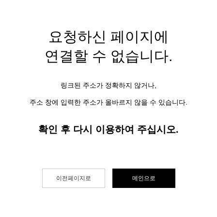
요청하신 페이지에
연결할 수 없습니다.
링크된 주소가 정확하지 않거나,
주소 창에 입력한 주소가 올바르지 않을 수 있습니다.
확인 후 다시 이용하여 주십시오.
이전페이지로
메인으로