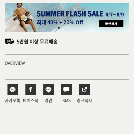
5만원 이상 무료배송
OVERVIEW
카카오톡
페이스북
라인
SMS
링크복사