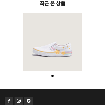
최근 본 상품