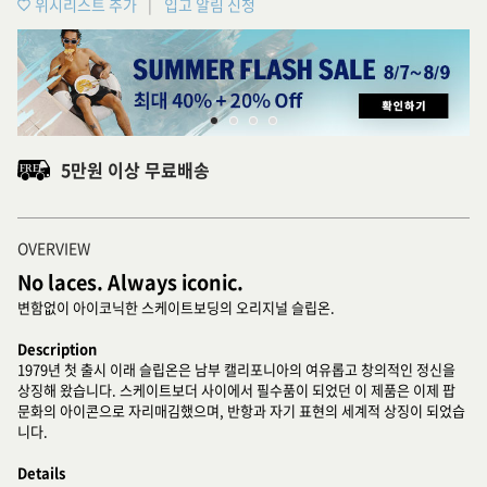
위시리스트 추가
입고 알림 신청
5만원 이상 무료배송
OVERVIEW
No laces. Always iconic.
변함없이 아이코닉한 스케이트보딩의 오리지널 슬립온.
Description
1979년 첫 출시 이래 슬립온은 남부 캘리포니아의 여유롭고 창의적인 정신을
상징해 왔습니다. 스케이트보더 사이에서 필수품이 되었던 이 제품은 이제 팝
문화의 아이콘으로 자리매김했으며, 반항과 자기 표현의 세계적 상징이 되었습
니다.
Details