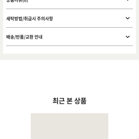
세탁방법/취급시 주의사항
배송/반품/교환 안내
최근 본 상품