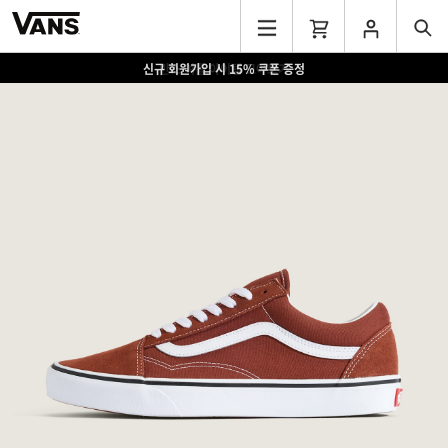
신규 회원가입 시 15% 쿠폰 증정