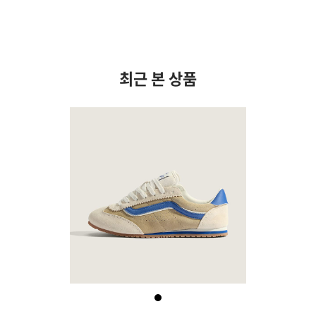
최근 본 상품