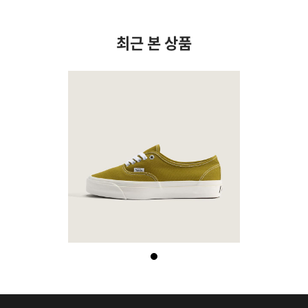
최근 본 상품