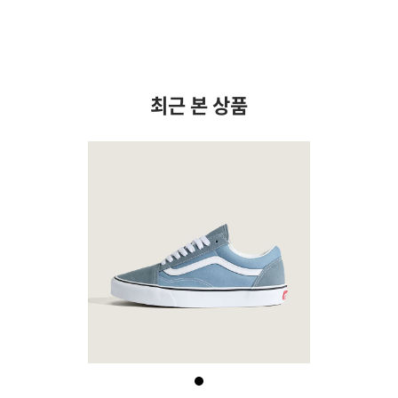
최근 본 상품