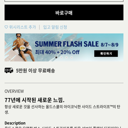
바로구매
위시리스트 추가
입고 알림 신청
5만원 이상 무료배송
OVERVIEW
77년에 시작된 새로운 느낌.
항상 새로운 것을 선사하는 올드스쿨의 아이코닉한 사이드 스트라이프™의 탄
생.
Description