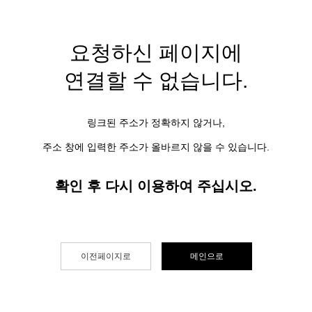
요청하신 페이지에
연결할 수 없습니다.
링크된 주소가 정확하지 않거나,
주소 창에 입력한 주소가 올바르지 않을 수 있습니다.
확인 후 다시 이용하여 주십시오.
이전페이지로
메인으로