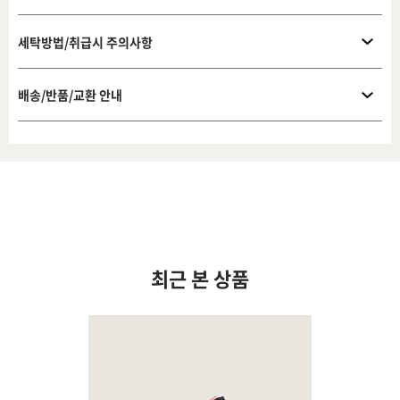
세탁방법/취급시 주의사항
배송/반품/교환 안내
최근 본 상품