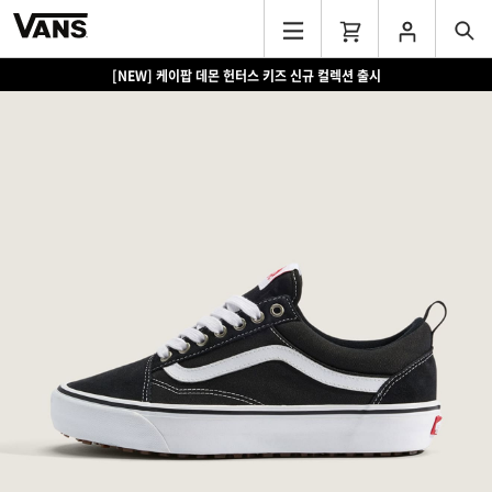
[NEW] 케이팝 데몬 헌터스 키즈 신규 컬렉션 출시