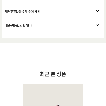
세탁방법/취급시 주의사항
배송/반품/교환 안내
최근 본 상품