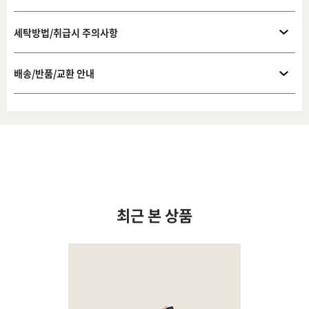
세탁방법/취급시 주의사항
배송/반품/교환 안내
최근 본 상품