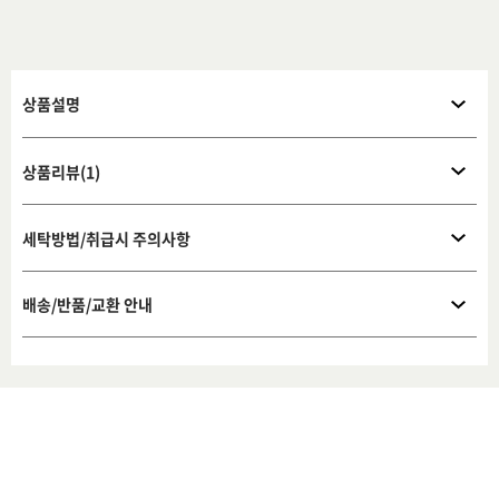
상품설명
상품리뷰(1)
세탁방법/취급시 주의사항
배송/반품/교환 안내