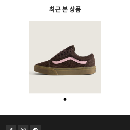
최근 본 상품