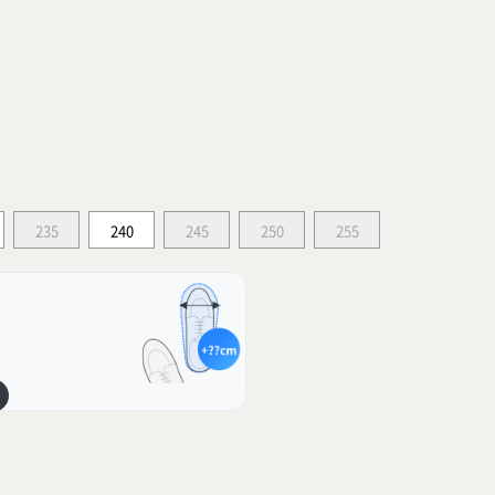
235
240
245
250
255