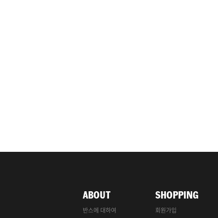
ABOUT
SHOPPING
반스에 대하여
회원가입