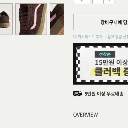
장바구니에 담
위시리스트 추가
입고 알림 신
5만원 이상 무료배송
OVERVIEW