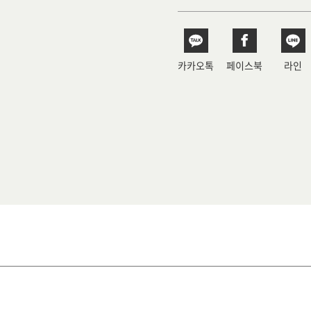
카카오톡
페이스북
라인