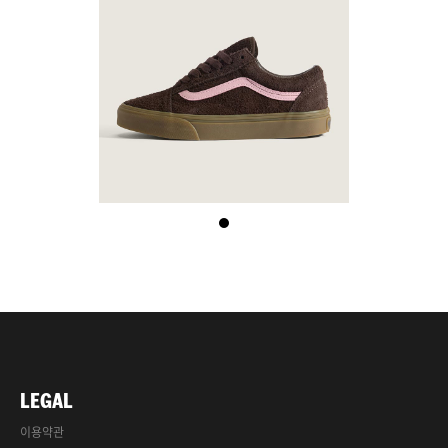
LEGAL
이용약관