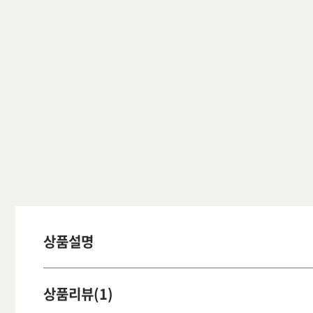
상품설명
상품리뷰(1)