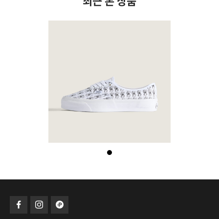
최근 본 상품