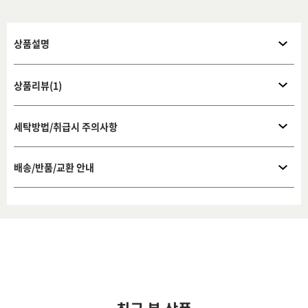
상품설명
상품리뷰(1)
세탁방법/취급시 주의사항
배송/반품/교환 안내