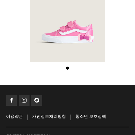
|
|
이용약관
개인정보처리방침
청소년 보호정책