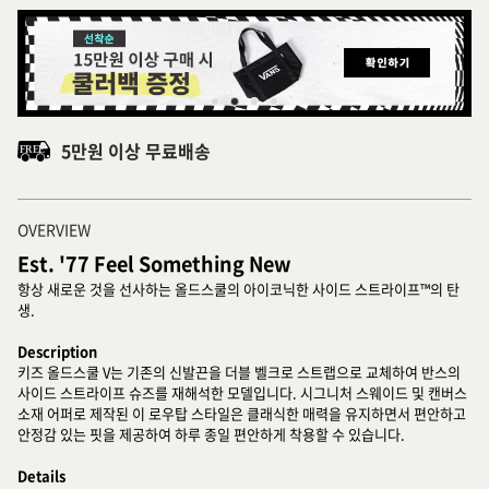
5만원 이상 무료배송
OVERVIEW
Est. '77 Feel Something New
항상 새로운 것을 선사하는 올드스쿨의 아이코닉한 사이드 스트라이프™의 탄
생.
Description
키즈 올드스쿨 V는 기존의 신발끈을 더블 벨크로 스트랩으로 교체하여 반스의
사이드 스트라이프 슈즈를 재해석한 모델입니다. 시그니처 스웨이드 및 캔버스
소재 어퍼로 제작된 이 로우탑 스타일은 클래식한 매력을 유지하면서 편안하고
안정감 있는 핏을 제공하여 하루 종일 편안하게 착용할 수 있습니다.
Details