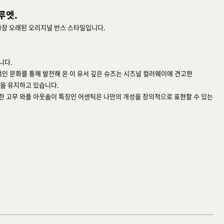
루엣.
가장 오래된 오리지널 반스 스타일입니다.
니다.
적인 문화를 통해 발전해 온 이 유서 깊은 슈즈는 시즈널 컬러웨이에 견고한
을 유지하고 있습니다.
 고무 와플 아웃솔이 특징인 어센틱은 나만의 개성을 창의적으로 표현할 수 있는