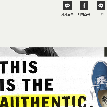
카카오톡
페이스북
라인