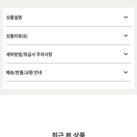
상품설명
상품리뷰(6)
세탁방법/취급시 주의사항
배송/반품/교환 안내
최근 본 상품