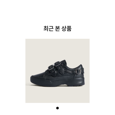
최근 본 상품