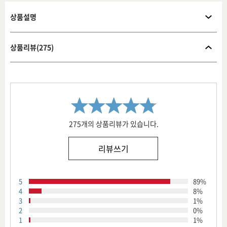
상품설명
상품리뷰(275)
275개의 상품리뷰가 있습니다.
리뷰쓰기
5
89%
4
8%
3
1%
2
0%
1
1%