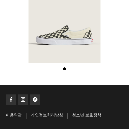
|
|
이용약관
개인정보처리방침
청소년 보호정책