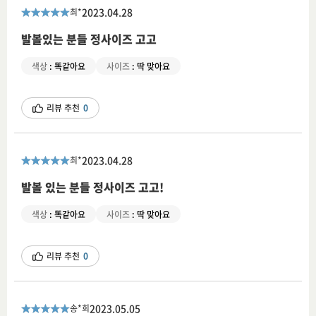
2023.04.28
최*
발볼있는 분들 정사이즈 고고
색상
:
똑같아요
사이즈
:
딱 맞아요
리뷰 추천
0
2023.04.28
최*
발볼 있는 분들 정사이즈 고고!
색상
:
똑같아요
사이즈
:
딱 맞아요
리뷰 추천
0
2023.05.05
송*희