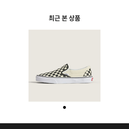
최근 본 상품