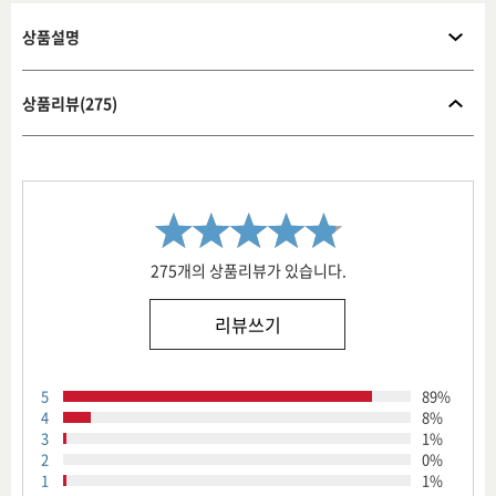
상품설명
상품리뷰(275)
275개의 상품리뷰가 있습니다.
리뷰쓰기
5
89%
4
8%
3
1%
2
0%
1
1%