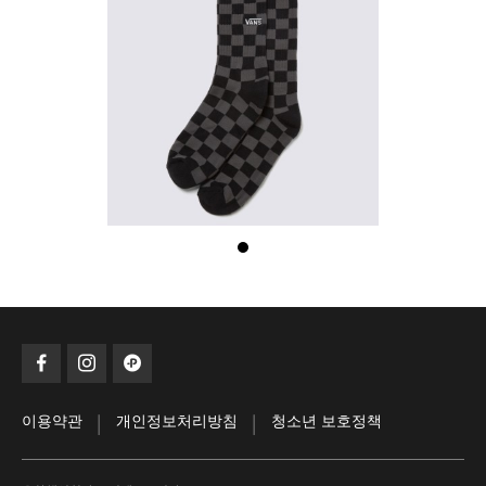
|
|
이용약관
개인정보처리방침
청소년 보호정책