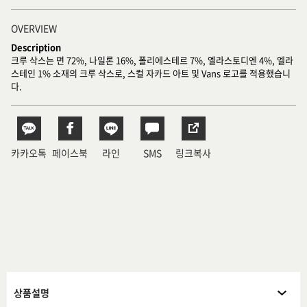
OVERVIEW
Description
크루 삭스는 면 72%, 나일론 16%, 폴리에스테르 7%, 엘라스토디엔 4%, 엘라
스테인 1% 소재의 크루 삭스로, 스컬 자카드 아트 및 Vans 로고를 적용했습니
다.
카카오톡
페이스북
라인
SMS
링크복사
상품설명