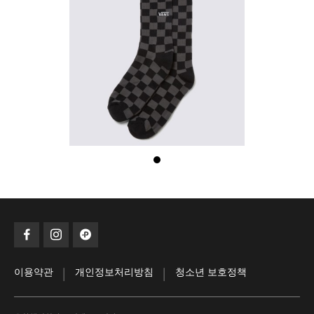
|
|
이용약관
개인정보처리방침
청소년 보호정책