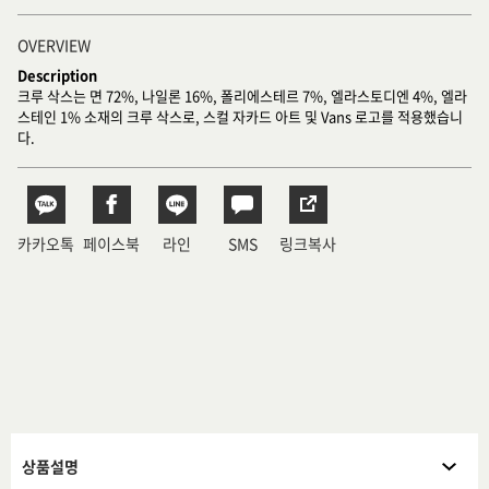
OVERVIEW
Description
크루 삭스는 면 72%, 나일론 16%, 폴리에스테르 7%, 엘라스토디엔 4%, 엘라
스테인 1% 소재의 크루 삭스로, 스컬 자카드 아트 및 Vans 로고를 적용했습니
다.
카카오톡
페이스북
라인
SMS
링크복사
상품설명