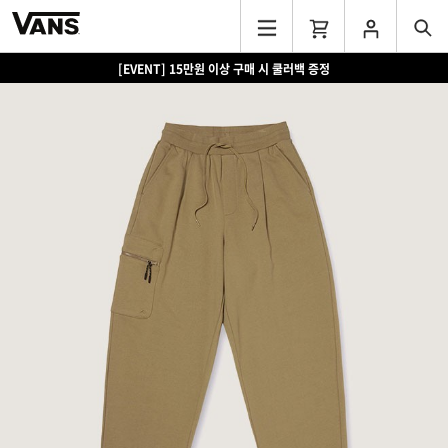
[EVENT] 15만원 이상 구매 시 쿨러백 증정