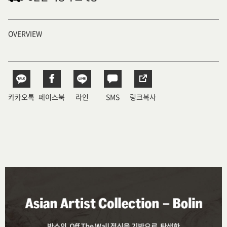
OVERVIEW
카카오톡
페이스북
라인
SMS
링크복사