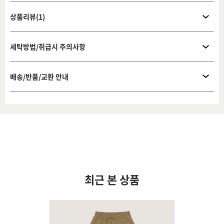
상품리뷰(1)
세탁방법/취급시 주의사항
배송/반품/교환 안내
최근 본 상품