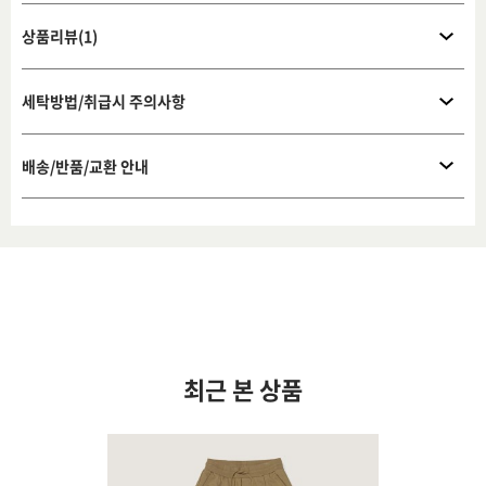
상품리뷰(1)
세탁방법/취급시 주의사항
배송/반품/교환 안내
최근 본 상품