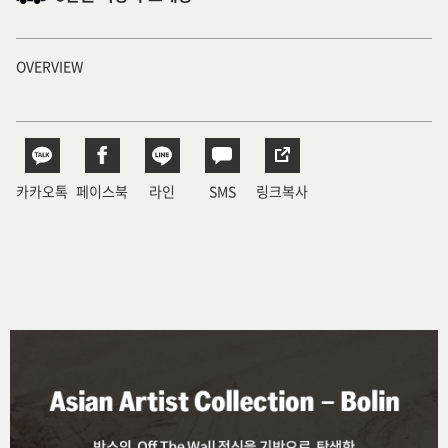
OVERVIEW
카카오톡
페이스북
라인
SMS
링크복사