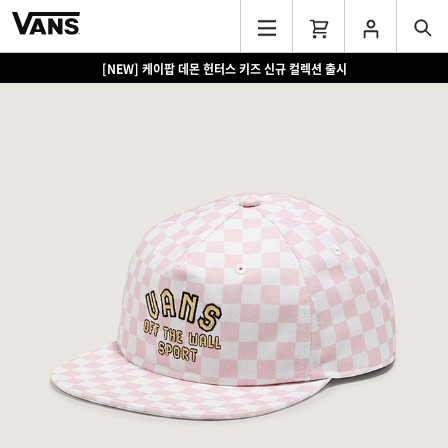
[NEW] 케이팝 데몬 헌터스 키즈 신규 컬렉션 출시