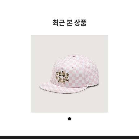
최근 본 상품