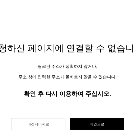
청하신 페이지에
연결할 수 없습니
링크된 주소가 정확하지 않거나,
주소 창에 입력한 주소가 올바르지 않을 수 있습니다.
확인 후 다시 이용하여 주십시오.
이전페이지로
메인으로