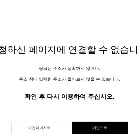
청하신 페이지에
연결할 수 없습니
링크된 주소가 정확하지 않거나,
주소 창에 입력한 주소가 올바르지 않을 수 있습니다.
확인 후 다시 이용하여 주십시오.
이전페이지로
메인으로