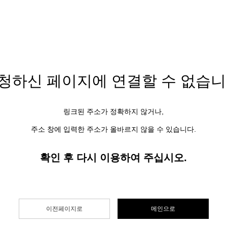
청하신 페이지에
연결할 수 없습니
링크된 주소가 정확하지 않거나,
주소 창에 입력한 주소가 올바르지 않을 수 있습니다.
확인 후 다시 이용하여 주십시오.
이전페이지로
메인으로