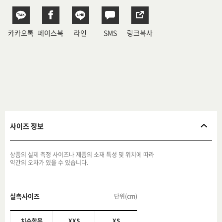
카카오톡
페이스북
라인
SMS
링크복사
사이즈 정보
상품의 실제 측정 사이즈나 제품의 소재 특성 및 위치에 따라
약간의 오차가 있을 수 있습니다.
실측사이즈
단위(cm)
치수항목
XXS
XS