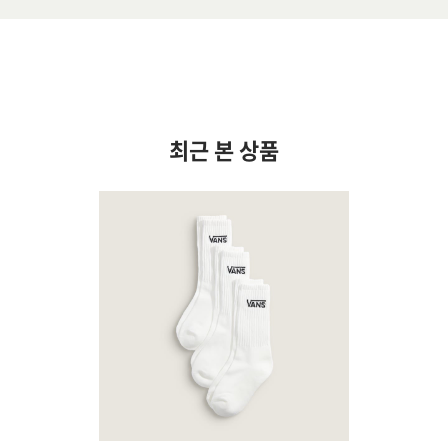
최근 본 상품