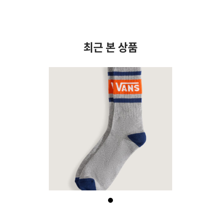
최근 본 상품