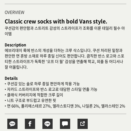
OVERVIEW
Classic crew socks with bold Vans style.
쿠션감의 편안함과 스트리트 감성의 스트라이프가 조화를 이룬 데일리 필수 아
이템
Description
에브리데이 룩에 반스의 개성을 더하는 크루 삭스입니다. 쿠션 처리된 밑창과
편안한 면 혼방 소재로 하루 종일 신어도 편안합니다. 큼직한 반스 로고와 스포
티한 스트라이프가 독특한 ‘오프 더 월’ 감성을 연출해 학교, 외출 등 어디서나
잘 어울립니다.
Details
• 쿠션감 있는 솔로 하루 종일 편안하게 착용 가능
• 자카드 스트라이프와 반스 로고로 대담한 스타일 연출 가능
• 클래식 커버리지에 적합한 크루 길이
• 니트 구조로 부드럽고 유연한 핏
• 면 66%, 폴리에스테르 27%, 엘라스토디엔 3%, 나일론 2%, 엘라스테인 2%