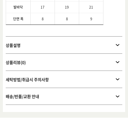
발바닥
17
19
21
단면 폭
8
8
9
상품설명
상품리뷰(0)
세탁방법/취급시 주의사항
배송/반품/교환 안내