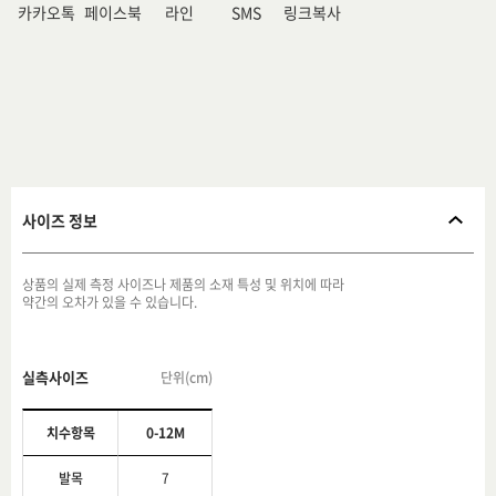
카카오톡
페이스북
라인
SMS
링크복사
사이즈 정보
상품의 실제 측정 사이즈나 제품의 소재 특성 및 위치에 따라
약간의 오차가 있을 수 있습니다.
실측사이즈
단위(cm)
치수항목
0-12M
발목
7