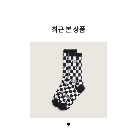
최근 본 상품