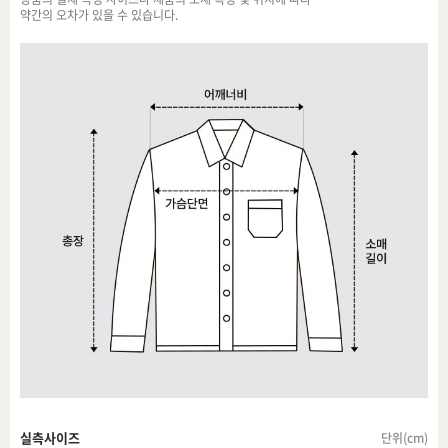
약간의 오차가 있을 수 있습니다.
실측사이즈
단위(cm)