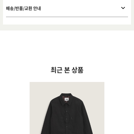
배송/반품/교환 안내
최근 본 상품