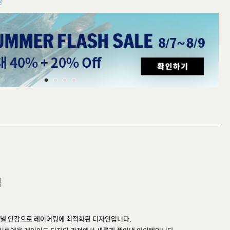
청
석
란넬 안감으로 레이어링에 최적화된 디자인입니다.