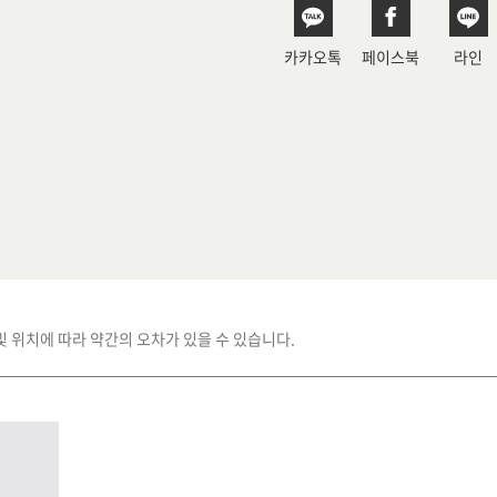
카카오톡
페이스북
라인
및 위치에 따라 약간의 오차가 있을 수 있습니다.