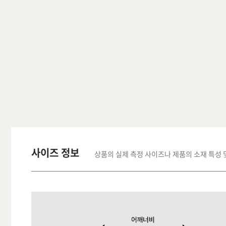
사이즈 정보
상품의 실제 측정 사이즈나 제품의 소재 특성 