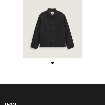
LEGAL