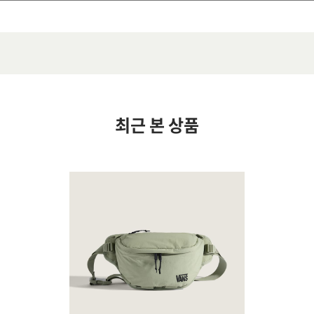
최근 본 상품