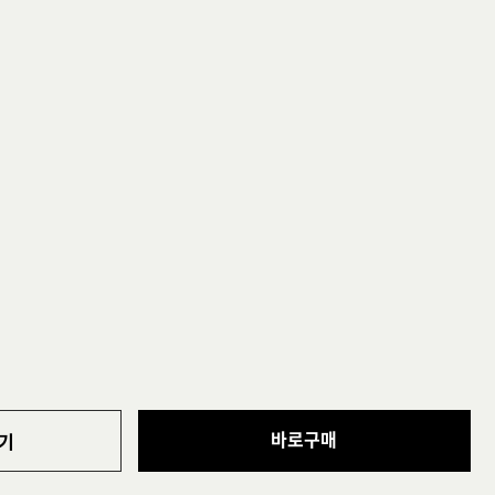
바로구매
기