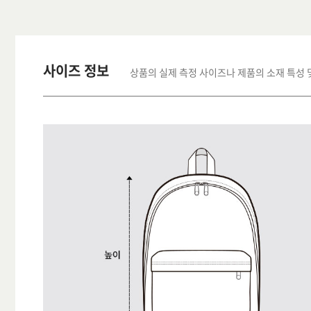
사이즈 정보
상품의 실제 측정 사이즈나 제품의 소재 특성 