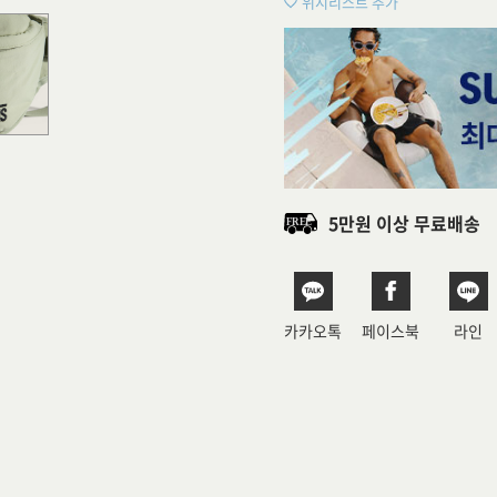
위시리스트 추가
5만원 이상 무료배송
카카오톡
페이스북
라인