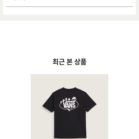
최근 본 상품