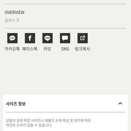
OVERVIEW
클래식 핏
카카오톡
페이스북
라인
SMS
링크복사
사이즈 정보
상품의 실제 측정 사이즈나 제품의 소재 특성 및 위치에 따라
약간의 오차가 있을 수 있습니다.