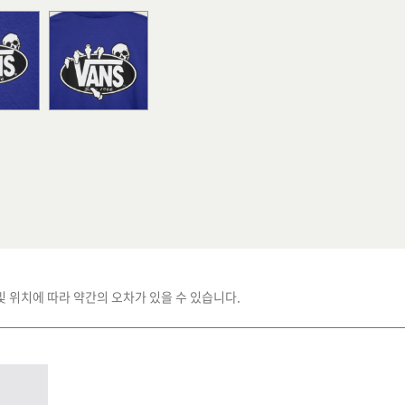
및 위치에 따라 약간의 오차가 있을 수 있습니다.