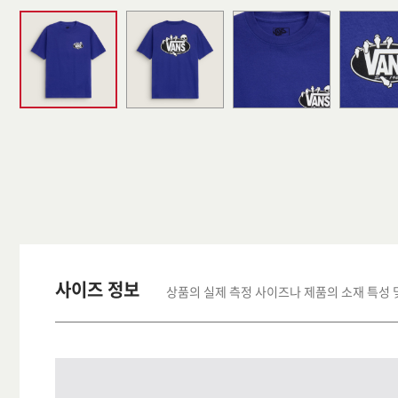
사이즈 정보
상품의 실제 측정 사이즈나 제품의 소재 특성 