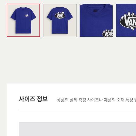
사이즈 정보
상품의 실제 측정 사이즈나 제품의 소재 특성 