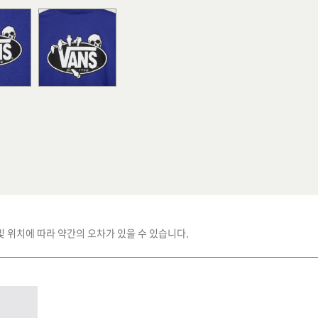
및 위치에 따라 약간의 오차가 있을 수 있습니다.